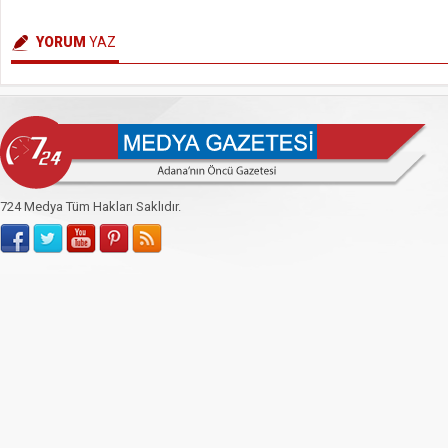
YORUM
YAZ
724 Medya Tüm Hakları Saklıdır.