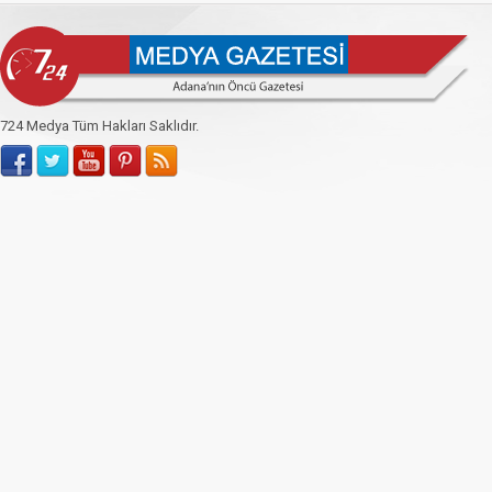
724 Medya Tüm Hakları Saklıdır.