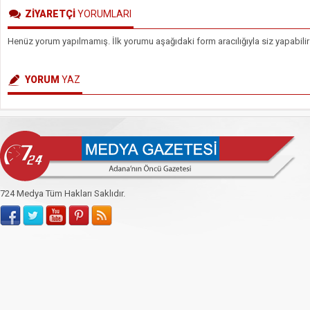
ZİYARETÇİ
YORUMLARI
Henüz yorum yapılmamış. İlk yorumu aşağıdaki form aracılığıyla siz yapabilir
YORUM
YAZ
724 Medya Tüm Hakları Saklıdır.