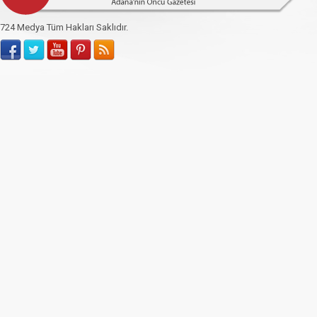
724 Medya Tüm Hakları Saklıdır.