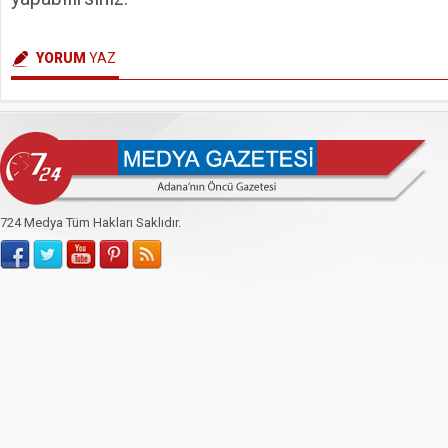
YORUM
YAZ
724 Medya Tüm Hakları Saklıdır.