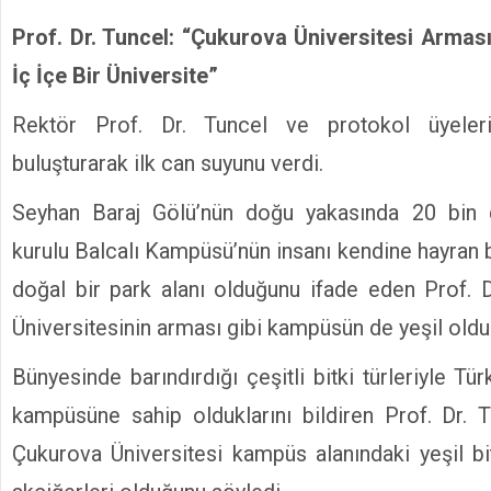
Prof. Dr. Tuncel: “Çukurova Üniversitesi Arması
İç İçe Bir Üniversite”
Rektör Prof. Dr. Tuncel ve protokol üyeleri 
buluşturarak ilk can suyunu verdi.
Seyhan Baraj Gölü’nün doğu yakasında 20 bin 
kurulu Balcalı Kampüsü’nün insanı kendine hayran 
doğal bir park alanı olduğunu ifade eden Prof. 
Üniversitesinin arması gibi kampüsün de yeşil oldu
Bünyesinde barındırdığı çeşitli bitki türleriyle Tür
kampüsüne sahip olduklarını bildiren Prof. Dr. 
Çukurova Üniversitesi kampüs alanındaki yeşil bi