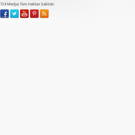
724 Medya Tüm Hakları Saklıdır.