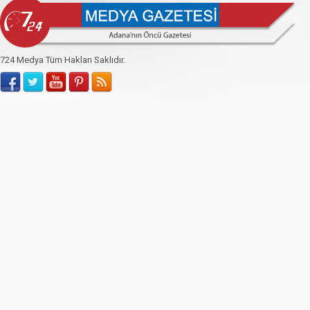
724 Medya Tüm Hakları Saklıdır.