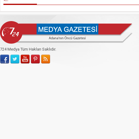
724 Medya Tüm Hakları Saklıdır.