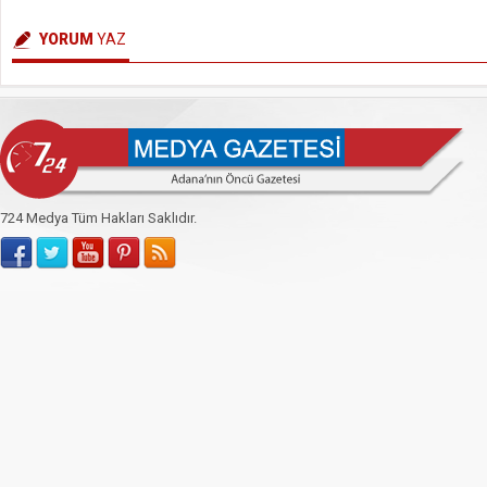
YORUM
YAZ
724 Medya Tüm Hakları Saklıdır.