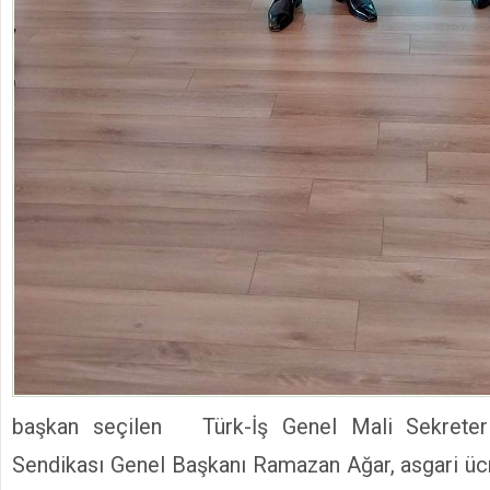
başkan seçilen Türk-İş Genel Mali Sekreteri
Sendikası Genel Başkanı Ramazan Ağar, asgari ücre