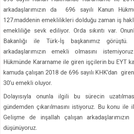
arkadaşlarımızın da 696 sayılı Kanun Hükm
127.maddenin emeklilikleri dolduğu zaman iş hakla
emekliliğe sevk ediliyor. Orda sıkıntı var. Onun
Bakanlığı ile Türk-İş başkanımız görüştü. 
arkadaşlarımızın emekli olmasını istemiyor
Hükmünde Kararname ile giren işçilerin bu EYT ka
kamuda çalışan 2018 de 696 sayılı KHK’dan giren
30’u emekli oluyor.
Dolayısıyla onunla ilgili bu sürecin uzatılm
gündemden çıkarılmasını istiyoruz. Bu konu ile il
Gelişme de inşallah çalışan arkadaşlarımızın
düşünüyoruz.