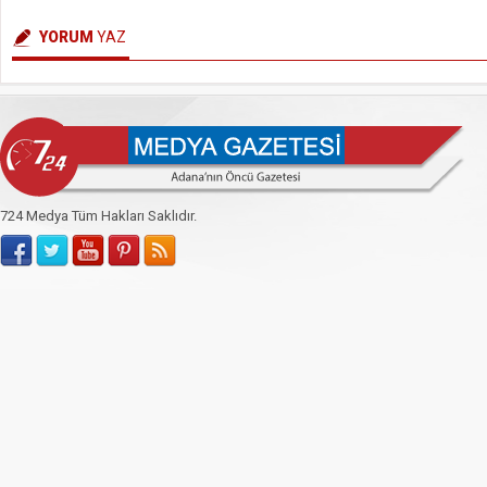
YORUM
YAZ
724 Medya Tüm Hakları Saklıdır.