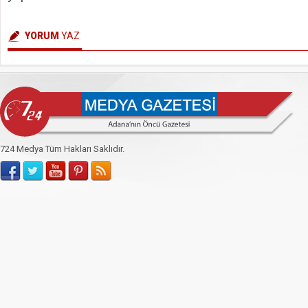
YORUM
YAZ
724 Medya Tüm Hakları Saklıdır.