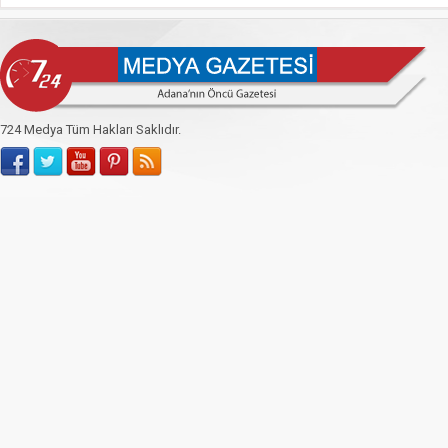
724 Medya Tüm Hakları Saklıdır.