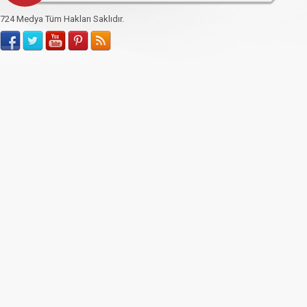
724 Medya Tüm Hakları Saklıdır.