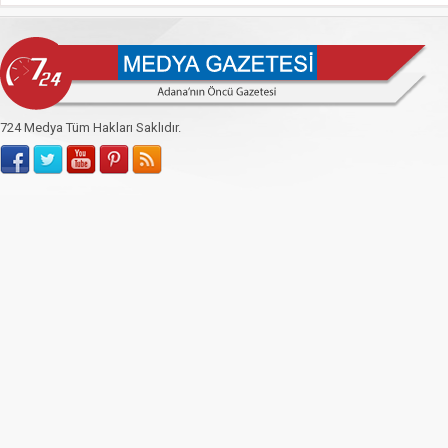
724 Medya Tüm Hakları Saklıdır.