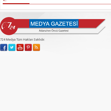
724 Medya Tüm Hakları Saklıdır.