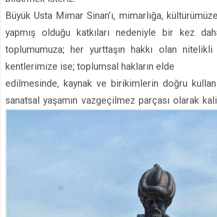
Büyük Usta Mimar Sinan’ı, mimarlığa, kültürümüze 
yapmış olduğu katkıları nedeniyle bir kez dah
toplumumuza; her yurttaşın hakkı olan nitelikli
kentlerimize ise; toplumsal hakların elde
edilmesinde, kaynak ve birikimlerin doğru kullanı
sanatsal
yaşamın vazgeçilmez parçası olarak kali