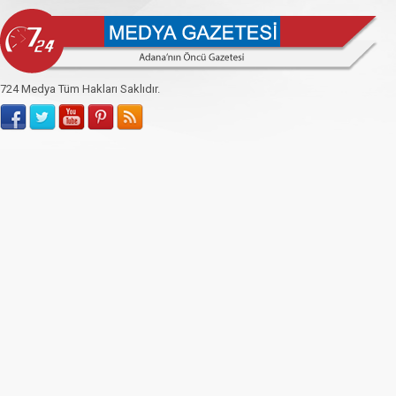
724 Medya Tüm Hakları Saklıdır.