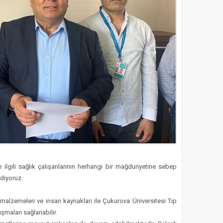
le ilgili sağlık çalışanlarının herhangi bir mağduriyetine sebep
diyoruz.
 malzemeleri ve insan kaynakları ile Çukurova Üniversitesi Tıp
şmaları sağlanabilir.