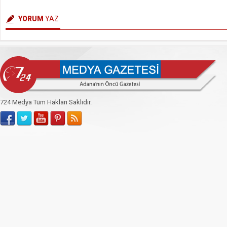
YORUM
YAZ
724 Medya Tüm Hakları Saklıdır.