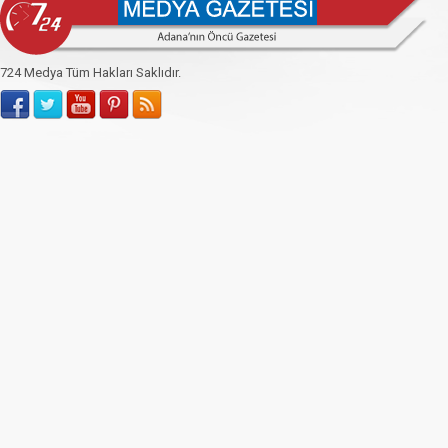
724 Medya Tüm Hakları Saklıdır.