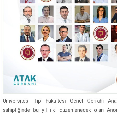
Üniversitesi Tıp Fakültesi Genel Cerrahi Ana
sahipliğinde bu yıl ilki düzenlenecek olan Anor