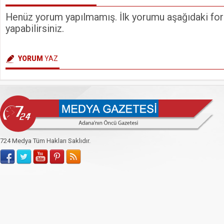
Henüz yorum yapılmamış. İlk yorumu aşağıdaki form
yapabilirsiniz.
YORUM
YAZ
724 Medya Tüm Hakları Saklıdır.