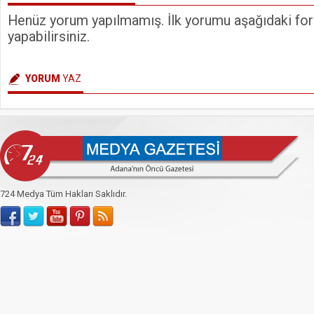
Henüz yorum yapılmamış. İlk yorumu aşağıdaki form
yapabilirsiniz.
YORUM
YAZ
724 Medya Tüm Hakları Saklıdır.