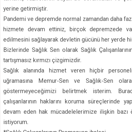
yerine getirmiştir.
Pandemi ve depremde normal zamandan daha fazla
hizmete devam ettiniz, birçok depremzede vat
edilmesini sağlayarak devletin gücünü her yerde hi
Bizlerinde Sağlık Sen olarak Sağlık Çalışanların
tartışmasız kırmızı çizgimizdir.
Sağlık alanında hizmet veren hiçbir personel
uğramasına Memur-Sen ve Sağlık-Sen olar
göstermeyeceğimizi belirtmek isterim. Bura
çalışanlarının haklarını koruma süreçlerinde 
devam eden hak mücadelelerimize ilişkin bazı 
istiyorum.