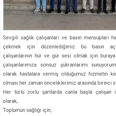
Sevgili sağlık çalışanları ve basın mensupları ha
çekmek için düzenlediğimiz bu basın açı
çalışanlarının hür ve gür sesi olmak için buraya
çalışanlarımıza sonsuz şükranlarımı sunuyorum.
olarak hastalara vermiş olduğumuz hizmetin kes
olması her zaman önceliklerimiz arasında birinci sı
Her türlü zorlu şartlarda canla başla çalışan 
olarak,
Toplumun sağlığı için;