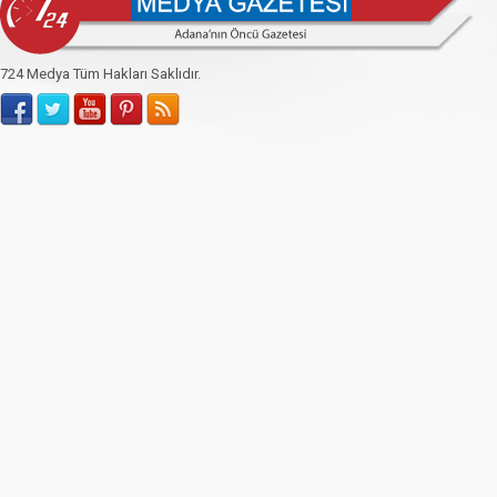
724 Medya Tüm Hakları Saklıdır.