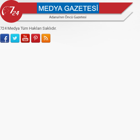
724 Medya Tüm Hakları Saklıdır.