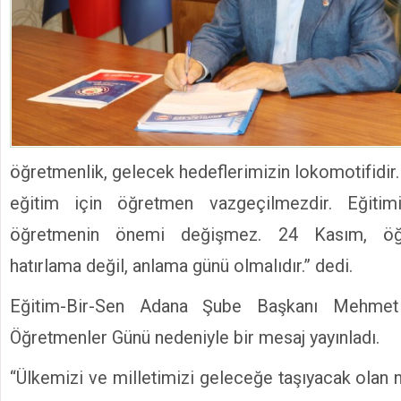
öğretmenlik, gelecek hedeflerimizin lokomotifidir.
eğitim için öğretmen vazgeçilmezdir. Eğitimi
öğretmenin önemi değişmez. 24 Kasım, öğ
hatırlama değil, anlama günü olmalıdır.” dedi.
Eğitim-Bir-Sen Adana Şube Başkanı Mehme
Öğretmenler Günü nedeniyle bir mesaj yayınladı.
“Ülkemizi ve milletimizi geleceğe taşıyacak olan nes