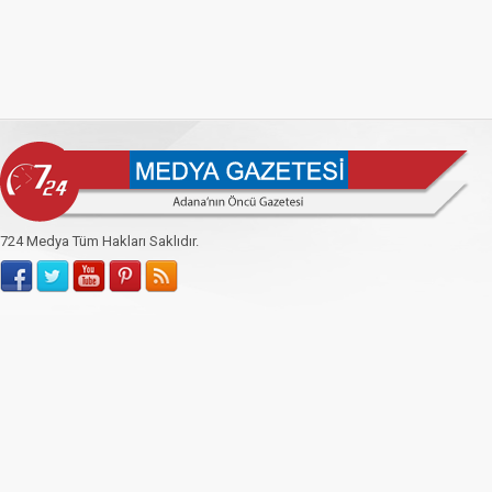
724 Medya Tüm Hakları Saklıdır.