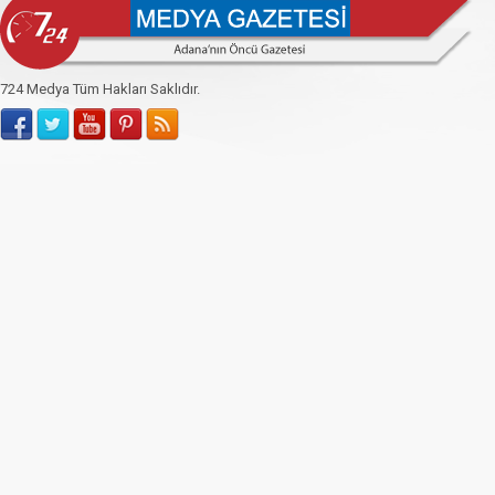
724 Medya Tüm Hakları Saklıdır.