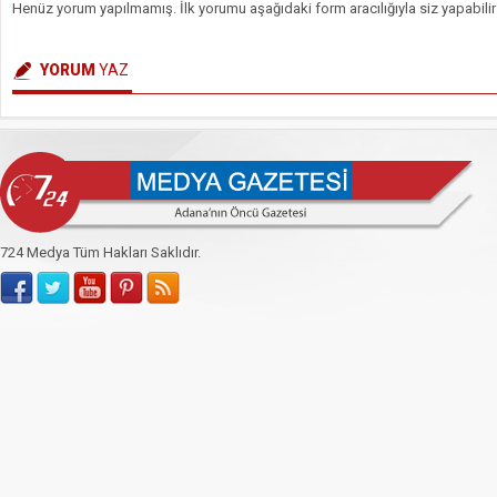
Henüz yorum yapılmamış. İlk yorumu aşağıdaki form aracılığıyla siz yapabilir
YORUM
YAZ
724 Medya Tüm Hakları Saklıdır.