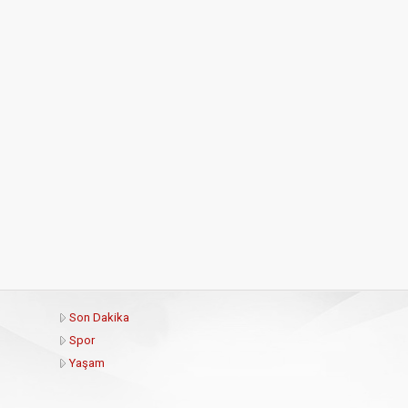
Son Dakika
Spor
Yaşam