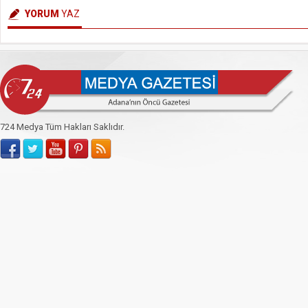
YORUM
YAZ
724 Medya Tüm Hakları Saklıdır.