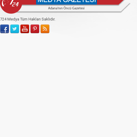
724 Medya Tüm Hakları Saklıdır.