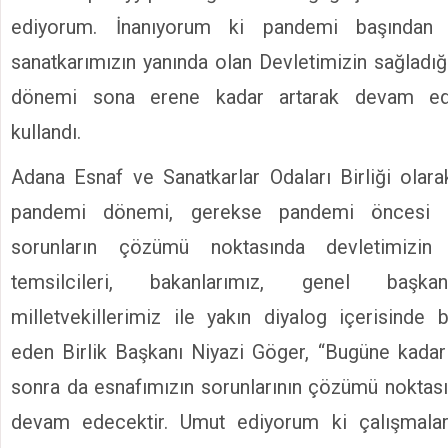
ediyorum. İnanıyorum ki pandemi başından 
sanatkarımızın yanında olan Devletimizin sağladı
dönemi sona erene kadar artarak devam edec
kullandı.
Adana Esnaf ve Sanatkarlar Odaları Birliği olar
pandemi dönemi, gerekse pandemi öncesi d
sorunların çözümü noktasında devletimizin
temsilcileri, bakanlarımız, genel başkan
milletvekillerimiz ile yakın diyalog içerisinde b
eden Birlik Başkanı Niyazi Göger, “Bugüne kadar
sonra da esnafımızın sorunlarının çözümü noktas
devam edecektir. Umut ediyorum ki çalışmala