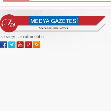
724 Medya Tüm Hakları Saklıdır.