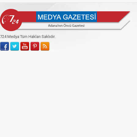
724 Medya Tüm Hakları Saklıdır.