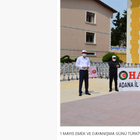
1 MAYIS EMEK VE DAYANIŞMA GÜNÜ TÜRK