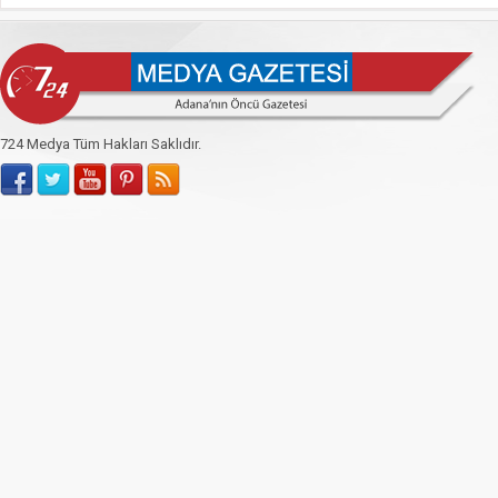
724 Medya Tüm Hakları Saklıdır.