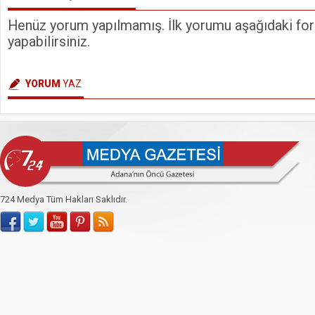
Henüz yorum yapılmamış. İlk yorumu aşağıdaki form
yapabilirsiniz.
YORUM
YAZ
724 Medya Tüm Hakları Saklıdır.