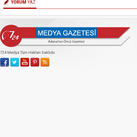
YORUM
YAZ
724 Medya Tüm Hakları Saklıdır.