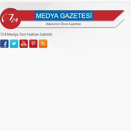
724 Medya Tüm Hakları Saklıdır.