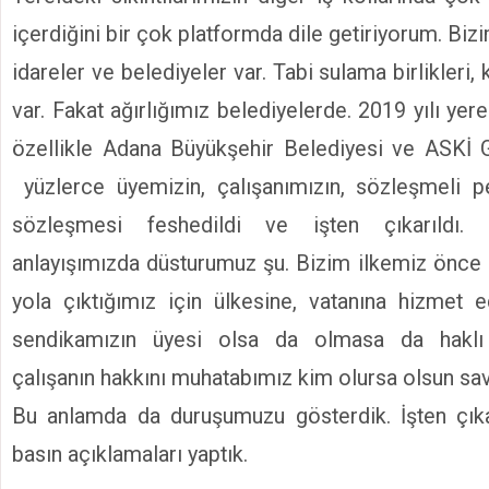
içerdiğini bir çok platformda dile getiriyorum. Bi
idareler ve belediyeler var. Tabi sulama birlikleri, 
var. Fakat ağırlığımız belediyelerde. 2019 yılı ye
özellikle Adana Büyükşehir Belediyesi ve ASKİ
yüzlerce üyemizin, çalışanımızın, sözleşmeli pe
sözleşmesi feshedildi ve işten çıkarıldı. 
anlayışımızda düsturumuz şu. Bizim ilkemiz önce 
yola çıktığımız için ülkesine, vatanına hizmet 
sendikamızın üyesi olsa da olmasa da haklı 
çalışanın hakkını muhatabımız kim olursa olsun sa
Bu anlamda da duruşumuzu gösterdik. İşten çıkar
basın açıklamaları yaptık.