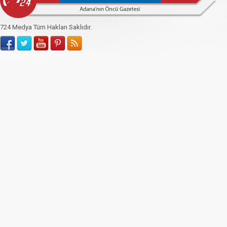
724 Medya Tüm Hakları Saklıdır.