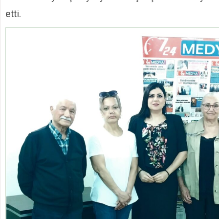
etti.