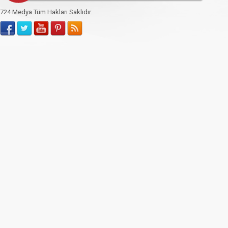
724 Medya Tüm Hakları Saklıdır.