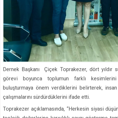
Dernek Başkanı Çiçek Toprakezer, dört yıldır s
görevi boyunca toplumun farklı kesimlerini
buluşturmaya önem verdiklerini belirterek, insan 
çalışmalarını sürdürdüklerini ifade etti.
Toprakezer açıklamasında, “Herkesin siyasi düşün