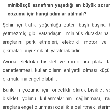
minibüsçü esnafının yaşadığı en büyük sorun
çözümü için hangi adımlar atılmalı?
Şehir içi trafik yoğunluğu zaten başlı başına
yetmezmiş gibi vatandaşın minibüs duraklarına
araçlarını park etmeleri, elektrikli motor ve b
çıkmaları büyük sıkıntı yaratmaktadır.
Ayrıca elektrikli bisiklet ve motorlara plaka t
denetlenmesi, kullanıcıların ehliyetli olması küç
çıkmalarına engel olabilir.
Bunların çözümü için öncelikli olarak bisiklet ve
bisiklet yolunu kullanmalarının sağlanması, r
araçlara engel olunması özellikle belirtmek isterim