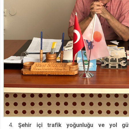
Şehir içi trafik yoğunluğu ve yol gü