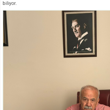
biliyor.