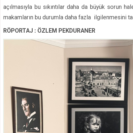
açılmasıyla bu sıkıntılar daha da büyük sorun hal
makamların bu durumla daha fazla ilgilenmesini ta
RÖPORTAJ : ÖZLEM PEKDURANER