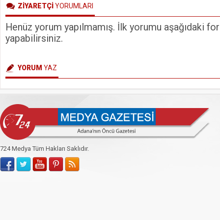
ZİYARETÇİ
YORUMLARI
Henüz yorum yapılmamış. İlk yorumu aşağıdaki form
yapabilirsiniz.
YORUM
YAZ
724 Medya Tüm Hakları Saklıdır.