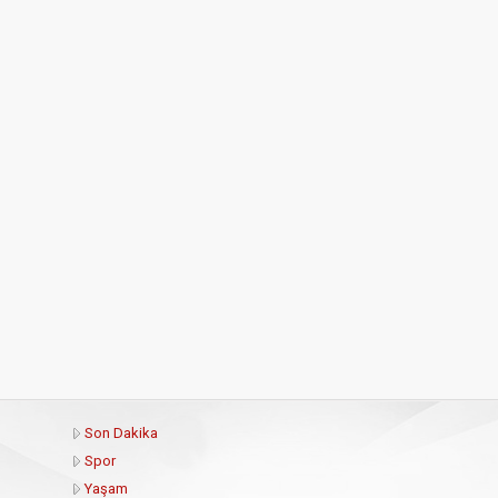
Son Dakika
Spor
Yaşam