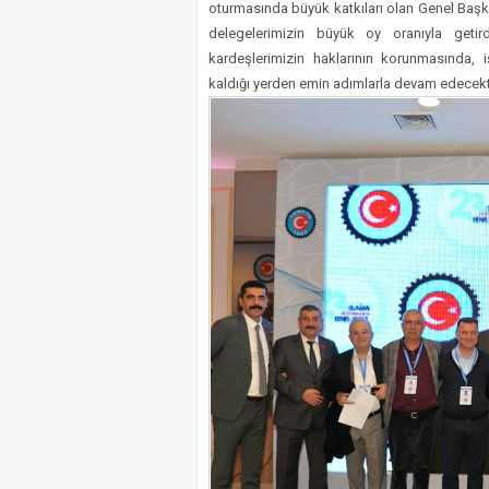
oturmasında büyük katkıları olan Genel Başk
delegelerimizin büyük oy oranıyla geti
kardeşlerimizin haklarının korunmasında, 
kaldığı yerden emin adımlarla devam edecektir