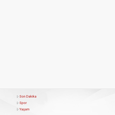
Son Dakika
Spor
Yaşam