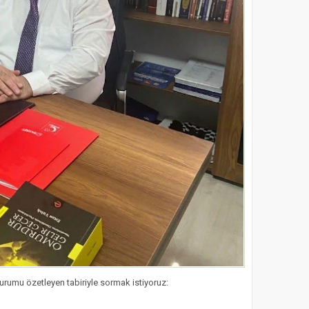
urumu özetleyen tabiriyle sormak istiyoruz: