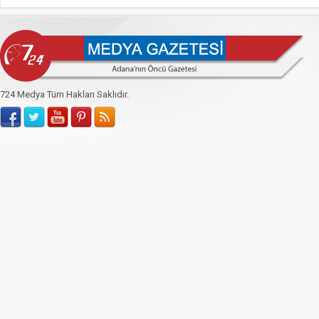
724 Medya Tüm Hakları Saklıdır.