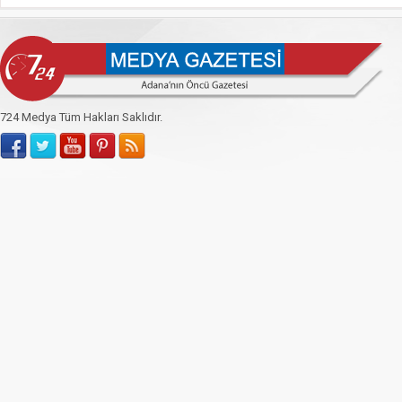
724 Medya Tüm Hakları Saklıdır.