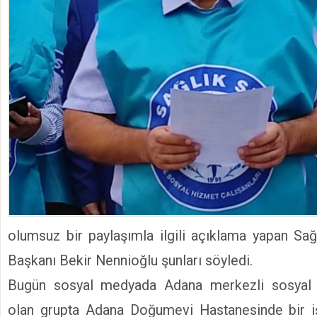
olumsuz bir paylaşımla ilgili açıklama yapan Sa
Başkanı Bekir Nennioğlu şunları söyledi.
Bugün sosyal medyada Adana merkezli sosyal 
olan grupta Adana Doğumevi Hastanesinde bir 