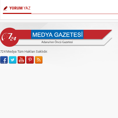
YORUM
YAZ
724 Medya Tüm Hakları Saklıdır.