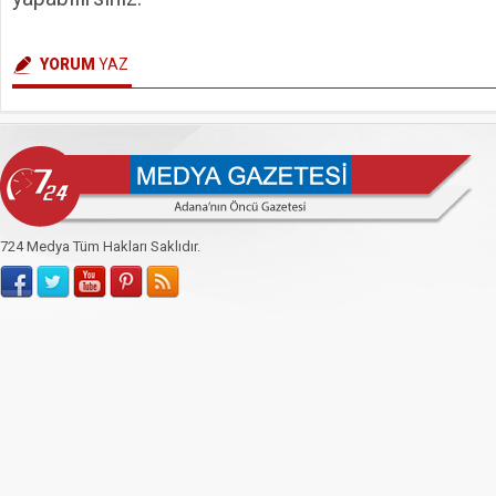
YORUM
YAZ
724 Medya Tüm Hakları Saklıdır.