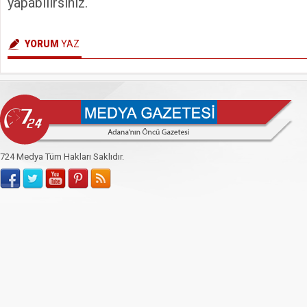
yapabilirsiniz.
YORUM
YAZ
724 Medya Tüm Hakları Saklıdır.