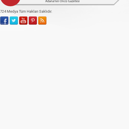
724 Medya Tüm Hakları Saklıdır.