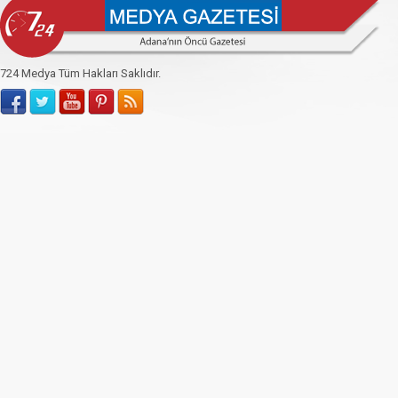
724 Medya Tüm Hakları Saklıdır.